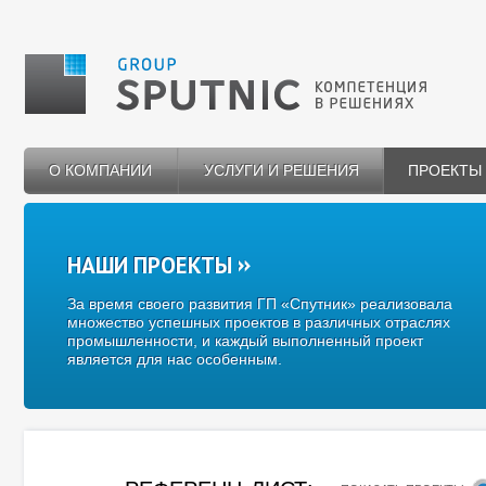
О КОМПАНИИ
УСЛУГИ И РЕШЕНИЯ
ПРОЕКТЫ
НАШИ ПРОЕКТЫ
За время своего развития ГП «Спутник» реализовала
множество успешных проектов в различных отраслях
промышленности, и каждый выполненный проект
является для нас особенным.