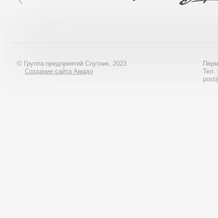
© Группа предприятий Спутник, 2023
Перм
Создание сайта Амадо
Тел.
post