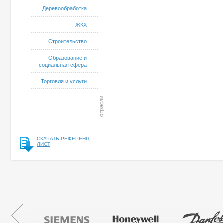
Деревообработка
ЖКХ
Строительство
Образование и
социальная сфера
Торговля и услуги
СКАЧАТЬ РЕФЕРЕНЦ-
ЛИСТ