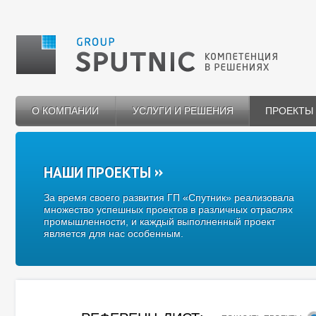
О КОМПАНИИ
УСЛУГИ И РЕШЕНИЯ
ПРОЕКТЫ
НАШИ ПРОЕКТЫ
За время своего развития ГП «Спутник» реализовала
множество успешных проектов в различных отраслях
промышленности, и каждый выполненный проект
является для нас особенным.