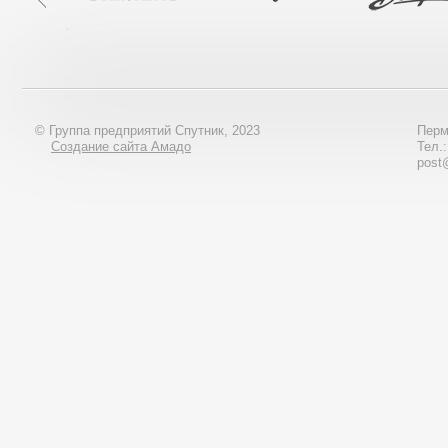
© Группа предприятий Спутник, 2023
Перм
Создание сайта Амадо
Тел.
post