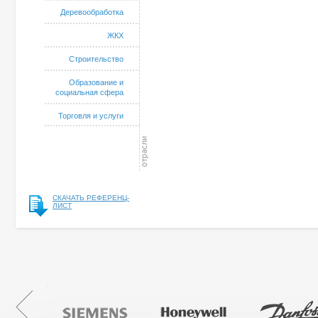
Деревообработка
ЖКХ
Строительство
Образование и
социальная сфера
Торговля и услуги
СКАЧАТЬ РЕФЕРЕНЦ-
ЛИСТ