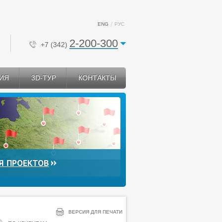
ENG
РУС
2-200-300
+7 (342)
ИЯ
3D-ТУР
КОНТАКТЫ
Я ПРОЕКТОВ
ВЕРСИЯ ДЛЯ ПЕЧАТИ