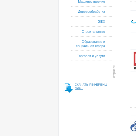
Машиностроение
Деревообработка
ЖКХ
Строительство
Образование и
социальная сфера
Торговля и услуги
СКАЧАТЬ РЕФЕРЕНЦ-
ЛИСТ