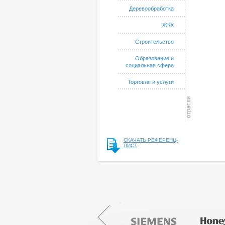
Деревообработка
ЖКХ
Строительство
Образование и
социальная сфера
Торговля и услуги
СКАЧАТЬ РЕФЕРЕНЦ-
ЛИСТ