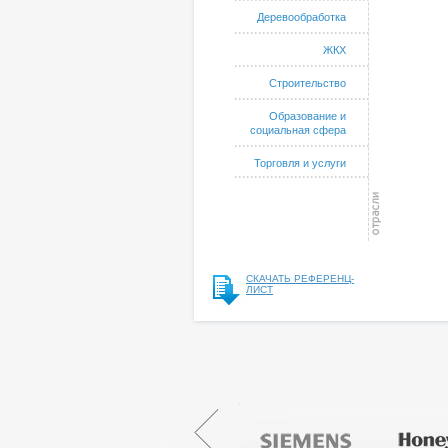
Деревообработка
ЖКХ
Строительство
Образование и
социальная сфера
Торговля и услуги
СКАЧАТЬ РЕФЕРЕНЦ-
ЛИСТ