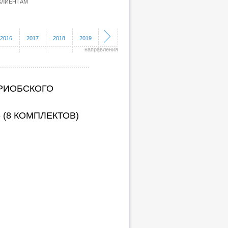
КЛИЕНТАМ
2016
2017
2018
2019
направления
ПРИОБСКОГО
(8 КОМПЛЕКТОВ)