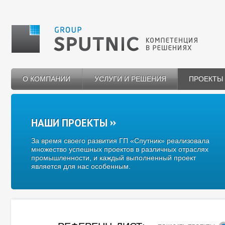
О КОМПАНИИ
УСЛУГИ И РЕШЕНИЯ
ПРОЕКТЫ
НАШИ ПРОЕКТЫ
За время своего развития ГП «Спутник» реализовала
множество успешных проектов в различных отраслях
промышленности, и каждый выполненный проект
является для нас особенным.