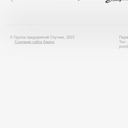
© Группа предприятий Спутник, 2023
Перм
Создание сайта Амадо
Тел.
post