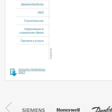
Деревообработка
ЖКХ
Строительство
Образование и
социальная сфера
Торговля и услуги
СКАЧАТЬ РЕФЕРЕНЦ-
ЛИСТ