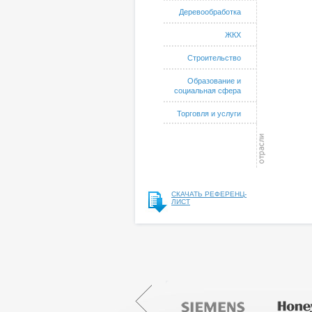
Деревообработка
ЖКХ
Строительство
Образование и
социальная сфера
Торговля и услуги
СКАЧАТЬ РЕФЕРЕНЦ-
ЛИСТ