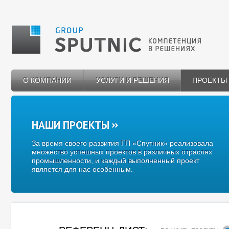
О КОМПАНИИ
УСЛУГИ И РЕШЕНИЯ
ПРОЕКТЫ
НАШИ ПРОЕКТЫ
За время своего развития ГП «Спутник» реализовала
множество успешных проектов в различных отраслях
промышленности, и каждый выполненный проект
является для нас особенным.