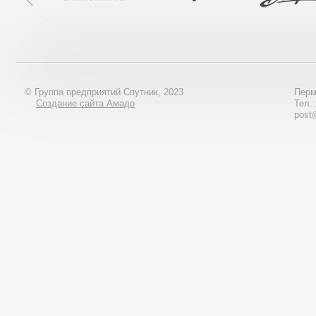
© Группа предприятий Спутник, 2023
Перм
Создание сайта Амадо
Тел.
post