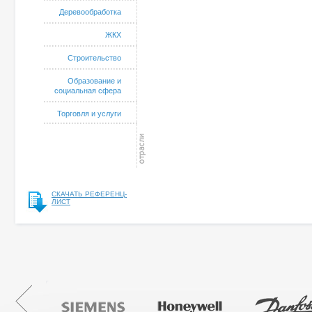
Деревообработка
ЖКХ
Строительство
Образование и
социальная сфера
Торговля и услуги
СКАЧАТЬ РЕФЕРЕНЦ-
ЛИСТ