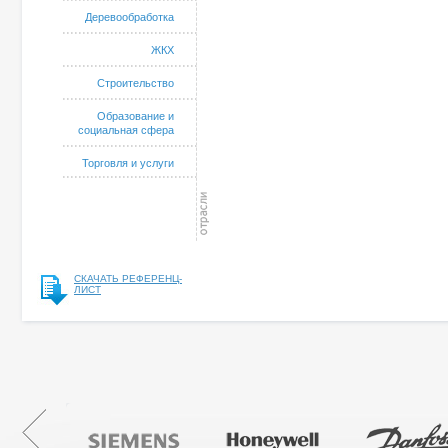
Деревообработка
ЖКХ
Строительство
Образование и
социальная сфера
Торговля и услуги
СКАЧАТЬ РЕФЕРЕНЦ-
ЛИСТ