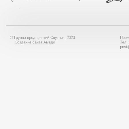
© Группа предприятий Спутник, 2023
Перм
Создание сайта Амадо
Тел.
post