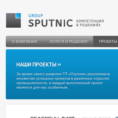
О КОМПАНИИ
УСЛУГИ И РЕШЕНИЯ
ПРОЕКТЫ
НАШИ ПРОЕКТЫ
За время своего развития ГП «Спутник» реализовала
множество успешных проектов в различных отраслях
промышленности, и каждый выполненный проект
является для нас особенным.