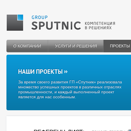
О КОМПАНИИ
УСЛУГИ И РЕШЕНИЯ
ПРОЕКТЫ
НАШИ ПРОЕКТЫ
За время своего развития ГП «Спутник» реализовала
множество успешных проектов в различных отраслях
промышленности, и каждый выполненный проект
является для нас особенным.