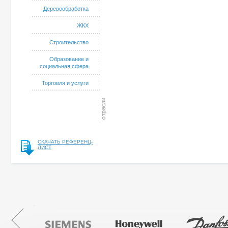
Деревообработка
ЖКХ
Строительство
Образование и
социальная сфера
Торговля и услуги
СКАЧАТЬ РЕФЕРЕНЦ-
ЛИСТ