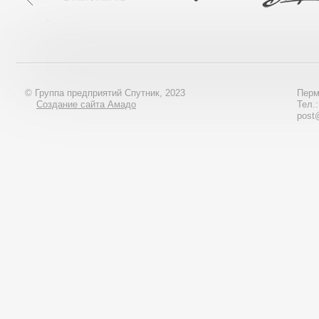
© Группа предприятий Спутник, 2023
Перм
Создание сайта Амадо
Тел.
post