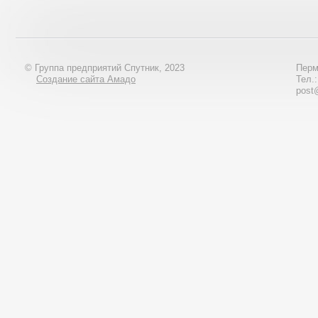
© Группа предприятий Спутник, 2023
Перм
Создание сайта Амадо
Тел.
post