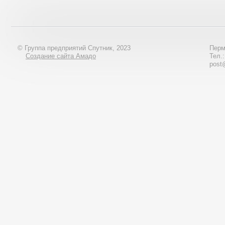
© Группа предприятий Спутник, 2023
Перм
Создание сайта Амадо
Тел.
post