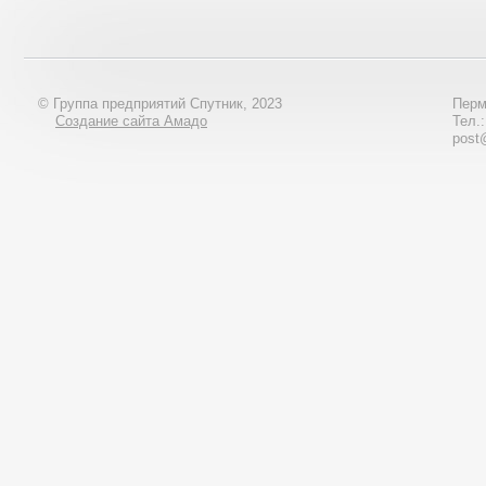
© Группа предприятий Спутник, 2023
Перм
Создание сайта Амадо
Тел.
post