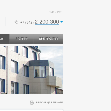
ENG
РУС
2-200-300
+7 (342)
ИЯ
3D-ТУР
КОНТАКТЫ
ВЕРСИЯ ДЛЯ ПЕЧАТИ