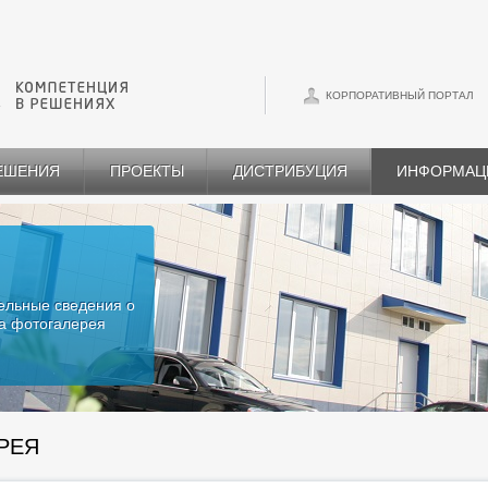
КОРПОРАТИВНЫЙ ПОРТАЛ
РЕШЕНИЯ
ПРОЕКТЫ
ДИСТРИБУЦИЯ
ИНФОРМАЦ
ельные сведения о
а фотогалерея
РЕЯ