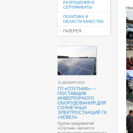
РАЗРЕШЕНИЯ И
СЕРТИФИКАТЫ
Неф
ПОЛИТИКА В
ОБЛАСТИ КАЧЕСТВА
ГАЛЕРЕЯ
25 ДЕКАБРЯ 2018
ГП «СПУТНИК» —
ПОСТАВЩИК
ИНВЕРТОРНОГО
ОБОРУДОВАНИЯ ДЛЯ
СОЛНЕЧНЫХ
ЭЛЕКТРОСТАНЦИЙ ГК
«ХЕВЕЛ»
Группа предприятий
«Спутник» является
поставщиком инверторного