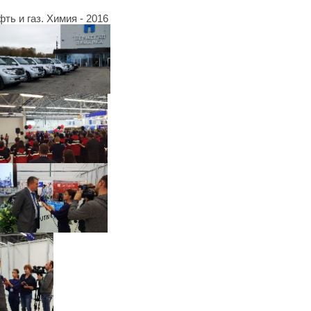
ть и газ. Химия - 2016