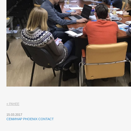
« РАНЕЕ
15.03.2017
СЕМИНАР PHOENIX CONTACT