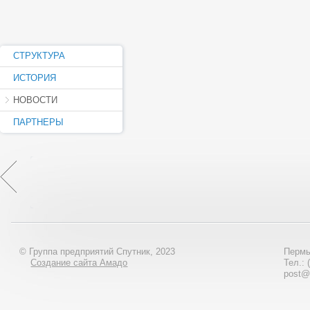
СТРУКТУРА
ИСТОРИЯ
НОВОСТИ
ПАРТНЕРЫ
© Группа предприятий Спутник, 2023
Пермь
Создание сайта Амадо
Тел.: 
post@