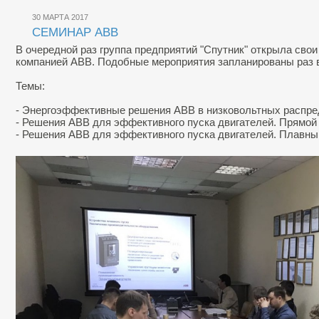
30 МАРТА 2017
СЕМИНАР ABB
В очередной раз группа предприятий "Спутник" открыла сво
компанией АВВ. Подобные мероприятия запланированы раз в
Темы:
- Энергоэффективные решения АВВ в низковольтных распре
- Решения АВВ для эффективного пуска двигателей. Прямой 
- Решения АВВ для эффективного пуска двигателей. Плавны