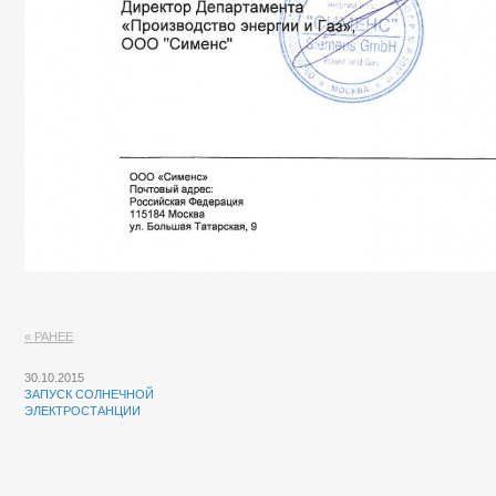
« РАНЕЕ
30.10.2015
ЗАПУСК СОЛНЕЧНОЙ
ЭЛЕКТРОСТАНЦИИ