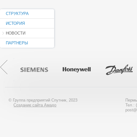
СТРУКТУРА
ИСТОРИЯ
НОВОСТИ
ПАРТНЕРЫ
© Группа предприятий Спутник, 2023
Пермь
Создание сайта Амадо
Тел.: 
post@