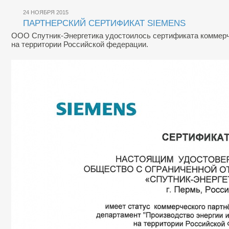
24 НОЯБРЯ 2015
ПАРТНЕРСКИЙ СЕРТИФИКАТ SIEMENS
ООО Спутник-Энергетика удостоилось сертификата коммерче
на территории Российской федерации.